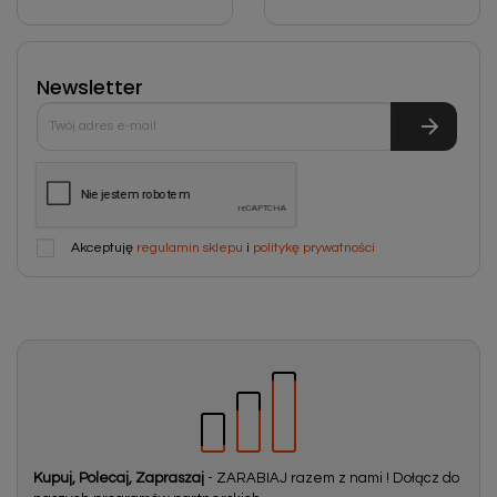
Newsletter
Akceptuję
regulamin sklepu
i
politykę prywatności
Kupuj, Polecaj, Zapraszaj
- ZARABIAJ razem z nami ! Dołącz do