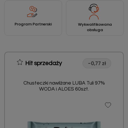
Program Partnerski
Wykwalifikowana
obsługa
-0,77 zł
Hit sprzedaży
Chusteczki nawilżane LUBA Tuli 97%
WODA i ALOES 60szt.