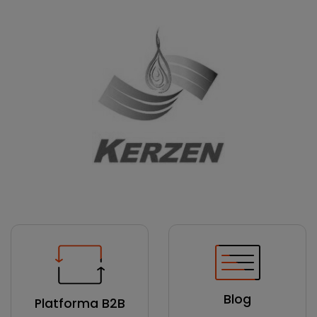
Blog
Platforma B2B